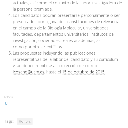
actuales, así como el conjunto de la labor investigadora de
la persona premiada.
Los candidatos podrán presentarse personalmente o ser
presentados por alguna de las instituciones de relevancia
en el campo de la Biología Molecular, universidades,
facultades, departamentos universitarios, institutos de
investigación, sociedades, reales academias, así
como por otros científicos.
Las propuestas incluyendo las publicaciones
representativas de la labor del candidato y su curriculum
vitae deben remitirse a la dirección de correo
icosano@ucm.es
, hasta el
15 de octubre de 2015
.
SHARE
Tags:
Honors