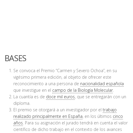
BASES
Se convoca el Premio “Carmen y Severo Ochoa”, en su
vigésimo primera edición, al objeto de ofrecer este
reconocimiento a una persona de
nacionalidad española
que investigue en el
campo de la Biología Molecular
.
La cuantía es de
doce mil euros
, que se entregarán con un
diploma.
El premio se otorgará a un investigador por el
trabajo
realizado principalmente en España
, en los últimos
cinco
años
. Para su asignación el jurado tendrá en cuenta el valor
científico de dicho trabajo en el contexto de los avances