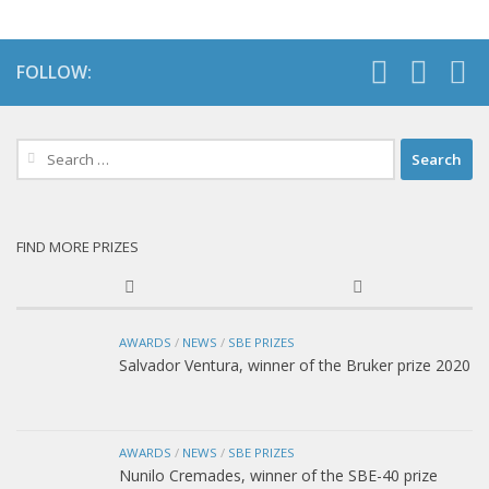
FOLLOW:
Search
for:
FIND MORE PRIZES
AWARDS
/
NEWS
/
SBE PRIZES
Salvador Ventura, winner of the Bruker prize 2020
AWARDS
/
NEWS
/
SBE PRIZES
Nunilo Cremades, winner of the SBE-40 prize